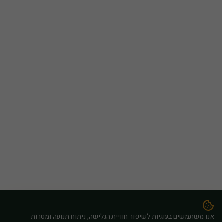
אנו משתמשים בעוגיות לשיפור חוויית הגלישה, ניתוח תנועה ומטרות