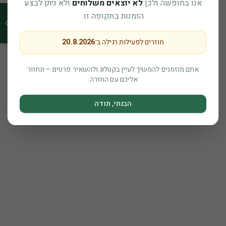
אנו בחופשה ולכן
לא יוצאים משלוחים
ולא ניתן לבצע
הזמנות בתקופה זו.
חוזרים לפעילות רגילה ב־
20.8.2026
אתם מוזמנים להמשיך לעיין בקטלוג ולהשאיר פרטים – ונחזור
אליכם עם החזרה.
הבנתי, תודה