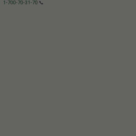
1-700-70-31-70
📞