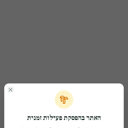
האתר בהפסקת פעילות זמנית