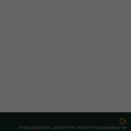
אנו משתמשים בעוגיות לשיפור חוויית הגלישה, ניתוח תנועה ומטרות