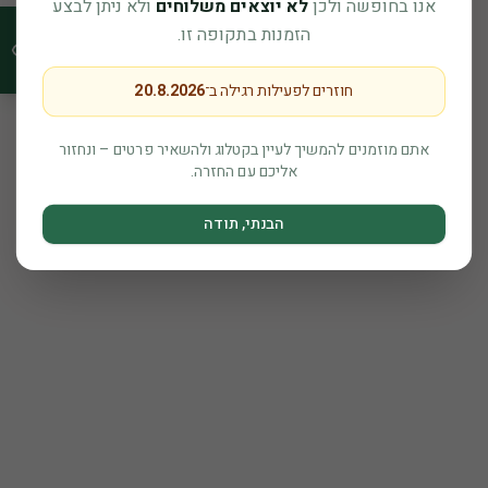
אנו בחופשה ולכן
לא יוצאים משלוחים
ולא ניתן לבצע
הזמנות בתקופה זו.
חוזרים לפעילות רגילה ב־
20.8.2026
אתם מוזמנים להמשיך לעיין בקטלוג ולהשאיר פרטים – ונחזור
אליכם עם החזרה.
הבנתי, תודה